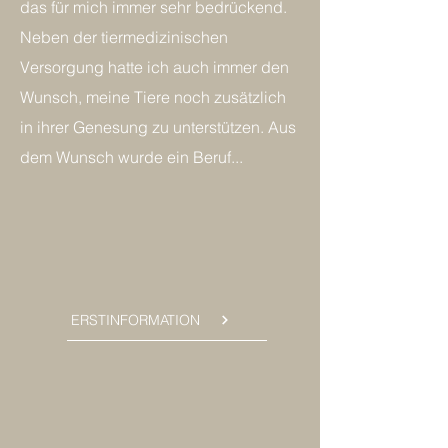
das für mich immer sehr bedrückend.
Neben der tiermedizinischen
Versorgung hatte ich auch immer den
Wunsch, meine Tiere noch zusätzlich
in ihrer Genesung zu unterstützen. Aus
dem Wunsch wurde ein Beruf...
ERSTINFORMATION