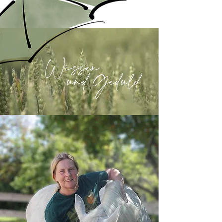
Wissen
und Geduld