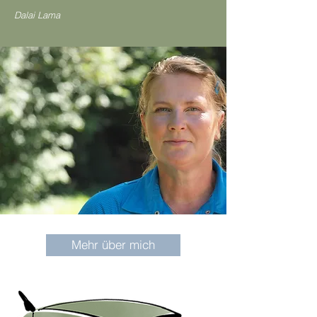
Dalai Lama
Mehr über mich