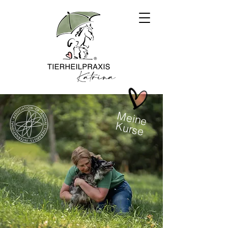
Meine
Kurse