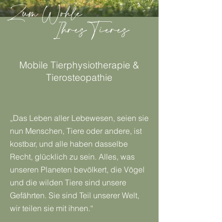
Zum Wohle
Ihres Tieres
Mobile Tierphysiotherapie &
Tierosteopathie
„Das Leben aller Lebewesen, seien sie
nun Menschen, Tiere oder andere, ist
kostbar, und alle haben dasselbe
Recht, glücklich zu sein. Alles, was
unseren Planeten bevölkert, die Vögel
und die wilden Tiere sind unsere
Gefährten. Sie sind Teil unserer Welt,
wir teilen sie mit ihnen.“