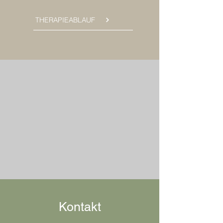
THERAPIEABLAUF
Kontakt