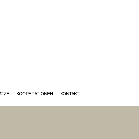
ÄTZE
KOOPERATIONEN
KONTAKT