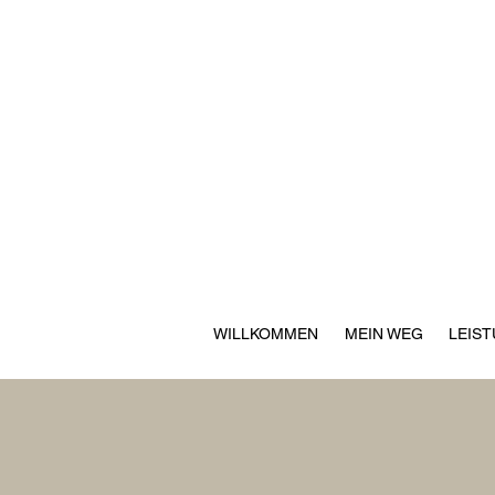
WILLKOMMEN
MEIN WEG
LEIS