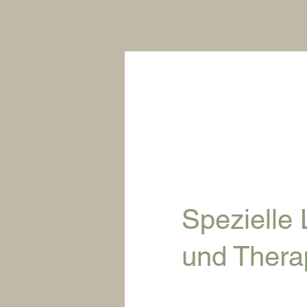
Spezielle
und Thera