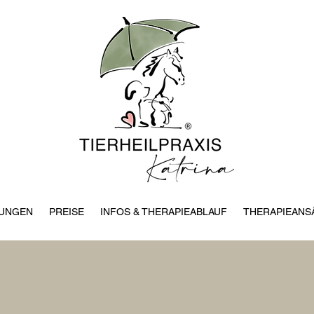
TUNGEN
PREISE
INFOS & THERAPIEABLAUF
THERAPIEANS